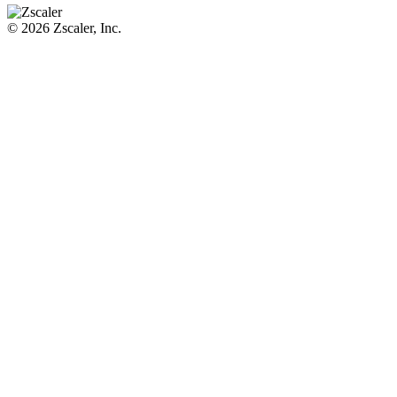
© 2026 Zscaler, Inc.