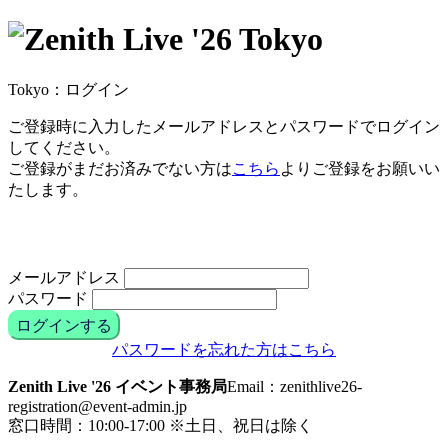
Tokyo：ログイン
ご登録時に入力したメールアドレスとパスワードでログイン
してください。
ご登録がまだお済みでない方は
こちら
よりご登録をお願いい
たします。
メールアドレス
パスワード
ログインする
パスワードを忘れた方はこちら
Zenith Live '26 イベント事務局
Email：zenithlive26-
registration@event-admin.jp
窓口時間：10:00-17:00 ※土日、祝日は除く